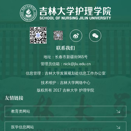
联系我们
地址：长春市新疆街965号
管理员信箱：nick@jlu.edu.cn
信息管理：吉林大学发展规划处信息工作办公室
技术维护：吉林大学网络中心
版权所有 2017 吉林大学 护理学院
友情链接
教育类网站
医学信息网站