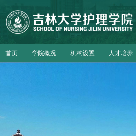
首页
学院概况
机构设置
人才培养