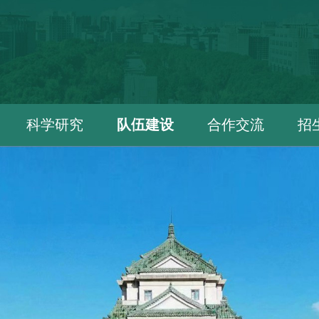
科学研究
队伍建设
合作交流
招