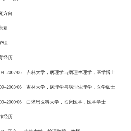
究方向
康复
护理
育经历
09–2007/06
，吉林大学，病理学与病理生理学，医学博士
09–2003/06
，吉林大学，病理学与病理生理学，医学硕士
09–2000/06
，白求恩医科大学，临床医学，医学学士
作经历