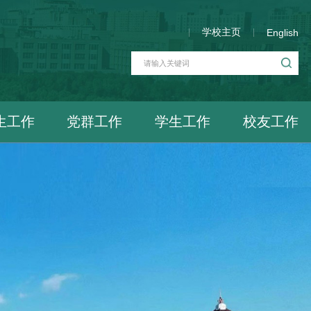
学校主页
English
生工作
党群工作
学生工作
校友工作