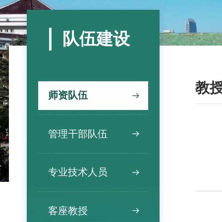
队伍建设
教
师资队伍
管理干部队伍
专业技术人员
客座教授