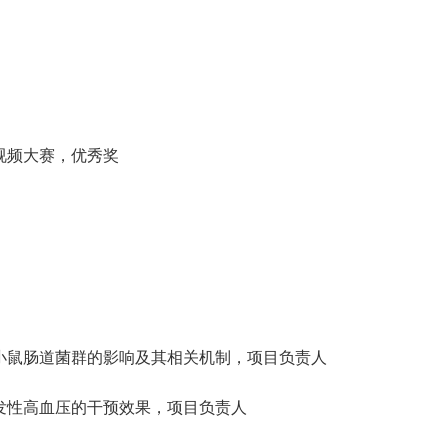
视频大赛
，优秀奖
小鼠肠道菌群的影响及其相关机制
，
项目负责人
发性高血压的干预效果
，
项目负责人