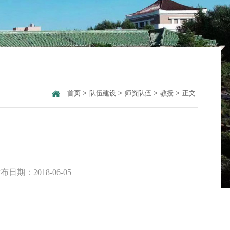
首页
>
队伍建设
>
师资队伍
>
教授
>
正文
布日期：2018-06-05