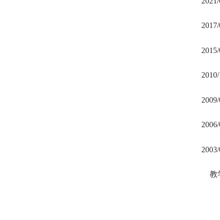
2021/
2017/
2015/
2010/
2009/
2006/
2003/
教