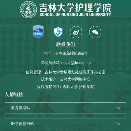
联系我们
地址：长春市新疆街965号
管理员信箱：nick@jlu.edu.cn
信息管理：吉林大学发展规划处信息工作办公室
技术维护：吉林大学网络中心
版权所有 2017 吉林大学 护理学院
友情链接
教育类网站
医学信息网站