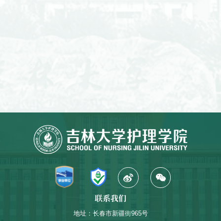
联系我们
地址：长春市新疆街965号