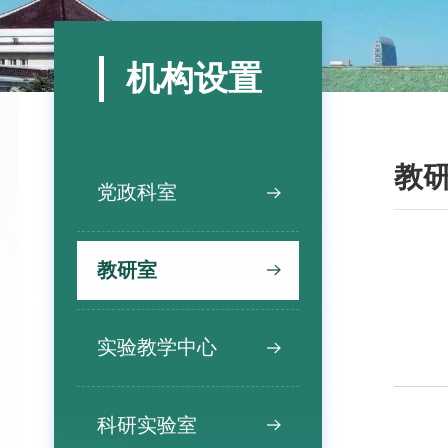
机构设置
教
党政科室
教研室
实验教学中心
科研实验室