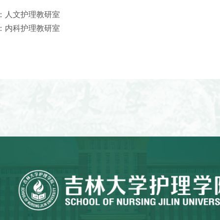
：
人文护理教研室
：
内科护理教研室