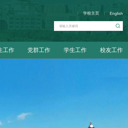
学校主页
English
生工作
党群工作
学生工作
校友工作