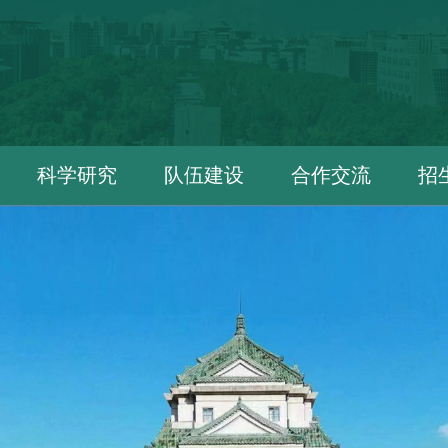
科学研究
队伍建设
合作交流
招