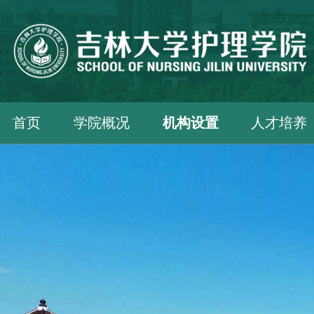
首页
学院概况
机构设置
人才培养