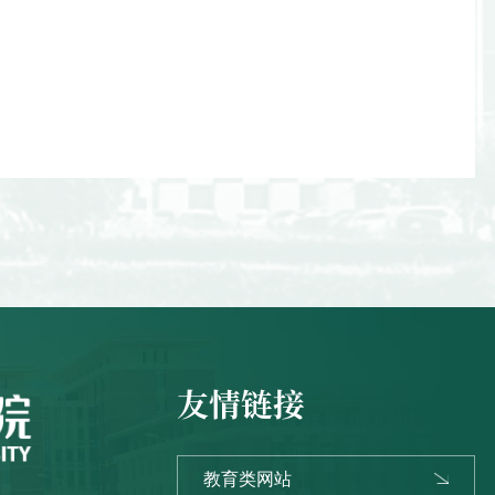
友情链接
教育类网站