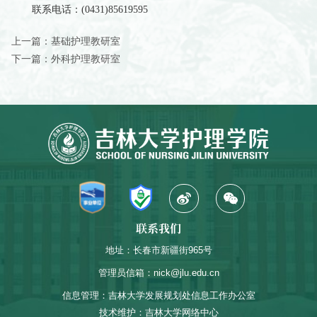
联系电话：(0431)85619595
上一篇：
基础护理教研室
下一篇：
外科护理教研室
联系我们
地址：长春市新疆街965号
管理员信箱：nick@jlu.edu.cn
信息管理：吉林大学发展规划处信息工作办公室
技术维护：吉林大学网络中心