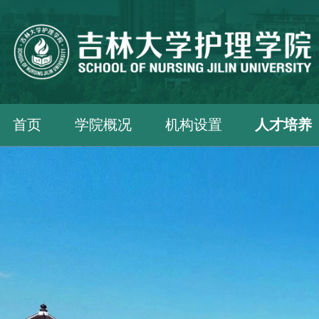
首页
学院概况
机构设置
人才培养