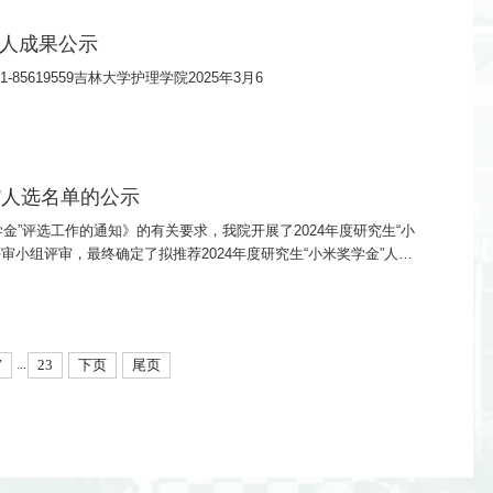
请人成果公示
85619559吉林大学护理学院2025年3月6
”人选名单的公示
金”评选工作的通知》的有关要求，我院开展了2024年度研究生“小
小组评审，最终确定了拟推荐2024年度研究生“小米奖学金”人选
8日至2024年11月12日（3个工作日），如对公示内容存有异议，请在公
...
7
23
下页
尾页