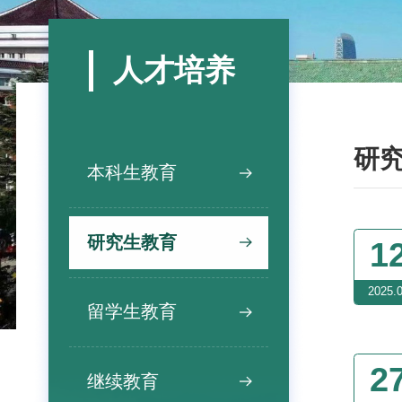
人才培养
研
本科生教育
研究生教育
1
2025.
留学生教育
2
继续教育