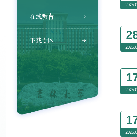
2025.
在线教育
2
下载专区
2025.
1
2025.
1
2025.