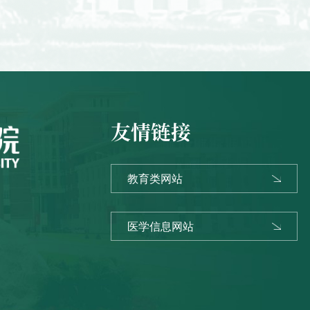
友情链接
教育类网站
医学信息网站