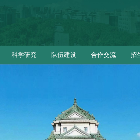
科学研究
队伍建设
合作交流
招