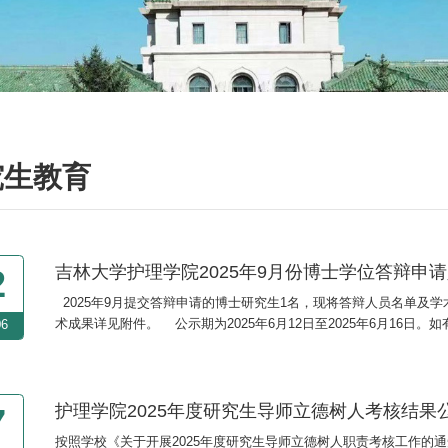
究生教育
吉林大学护理学院2025年9月份博士学位答辩申
2
2025年9月提交答辩申请的博士研究生1名，现将答辩人员名单及学术成
术成果详见附件。 公示期为2025年6月12日至2025年6月16日
06
85619559 联系人：赵老师吉林大学护理学院2025年6月12
护理学院2025年度研究生导师立德树人考核结果
7
按照学校《关于开展2025年度研究生导师立德树人职责考核工作的