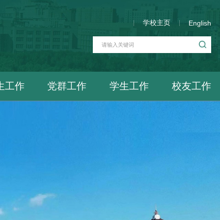
学校主页
English
生工作
党群工作
学生工作
校友工作