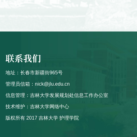
联系我们
地址：长春市新疆街965号
管理员信箱：nick@jlu.edu.cn
信息管理：吉林大学发展规划处信息工作办公室
技术维护：吉林大学网络中心
版权所有 2017 吉林大学 护理学院