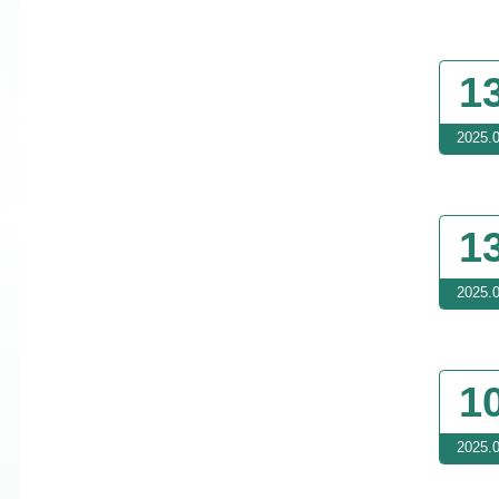
1
2025.
1
2025.
1
2025.