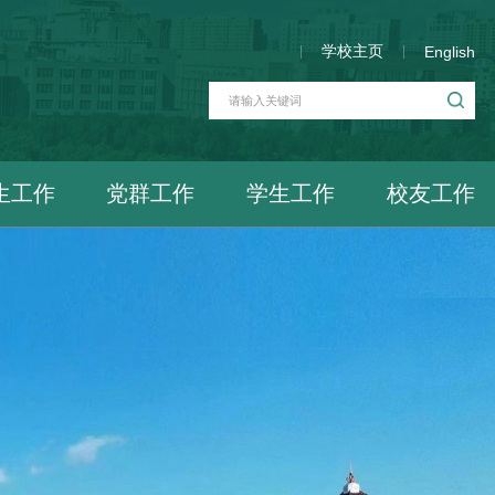
学校主页
English
生工作
党群工作
学生工作
校友工作