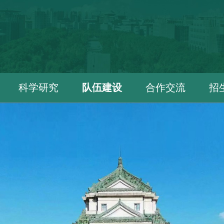
科学研究
队伍建设
合作交流
招