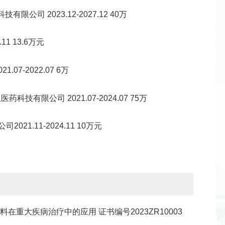
司 2023.12-2027.12 40万
1 13.6万元
7-2022.07 6万
有限公司 2021.07-2024.07 75万
.11-2024.11 10万元
在重大疾病治疗中的应用 证书编号2023ZR10003