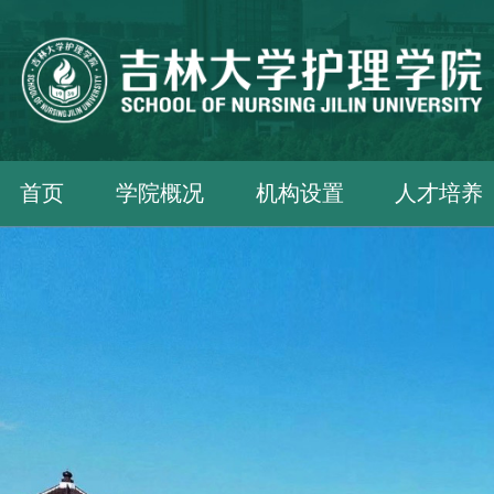
首页
学院概况
机构设置
人才培养