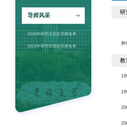
研
导师风采
2026年研究生招生导师名单
肿
2025年研究生招生导师名单
教
1
1
2
2