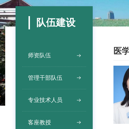
队伍建设
医
师资队伍
管理干部队伍
专业技术人员
客座教授