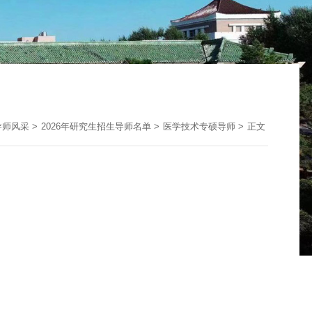
导师风采
>
2026年研究生招生导师名单
>
医学技术专硕导师
>
正文