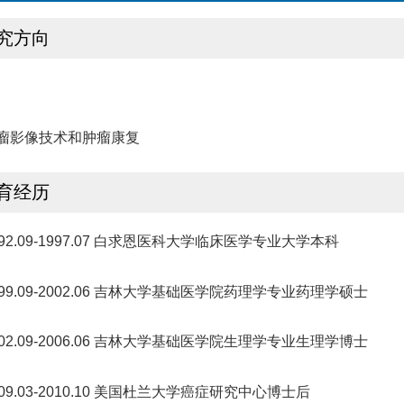
究方向
瘤影像技术和肿瘤康复
育经历
992.09-1997.07 白求恩医科大学临床医学专业大学本科
999.09-2002.06 吉林大学基础医学院药理学专业药理学硕士
002.09-2006.06 吉林大学基础医学院生理学专业生理学博士
009.03-2010.10 美国杜兰大学癌症研究中心博士后