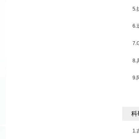
5
6
7
8
9
科
1