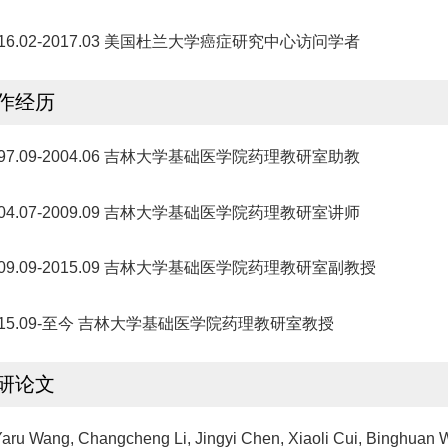
016.02-2017.03 美国杜兰大学癌症研究中心访问学者
作经历
997.09-2004.06 吉林大学基础医学院药理教研室助教
004.07-2009.09 吉林大学基础医学院药理教研室讲师
009.09-2015.09 吉林大学基础医学院药理教研室副教授
015.09-至今 吉林大学基础医学院药理教研室教授
研论文
Yaru Wang, Changcheng Li, Jingyi Chen, Xiaoli Cui, Binghuan 