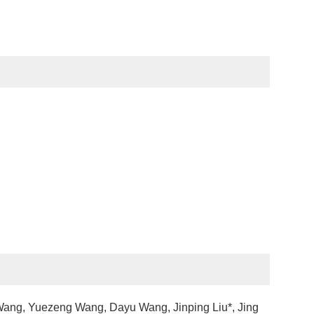
Wang, Yuezeng Wang, Dayu Wang, Jinping Liu*, Jing