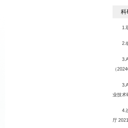
科
1
2
3
（2024
3
业技术研
4
厅 2021