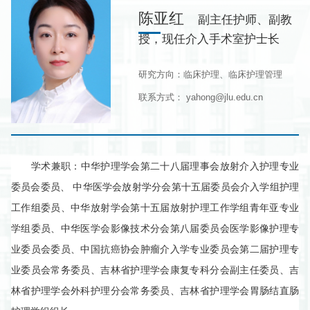
陈亚红
副主任护师、副教
授，现任介入手术室护士长
研究方向：临床护理、临床护理管理
联系方式： yahong@jlu.edu.cn
学术兼职：
中华护理学会第二十八届理事会放射介入护理专业
委员会委员、
中华医学会放射学分会第十五届委员会介入学组护理
工作组委员、中华放射学会第十五届放射护理工作学组青年亚专业
学组委员、中华医学会影像技术分会第八届委员会医学影像护理专
业委员会委员、中国抗癌协会肿瘤介入学专业委员会第二届护理专
业委员会常务委员、吉林省护理学会康复专科分会副主任委员、吉
林省护理学会外科护理分会常务委员、吉林省护理学会胃肠结直肠