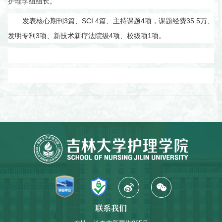
护理学组组长。
发表核心期刊3篇、SCI 4篇、主持课题4项，课题经费35.5万、
发明专利3项、新技术新疗法院级4项、校级项1项。
联系我们