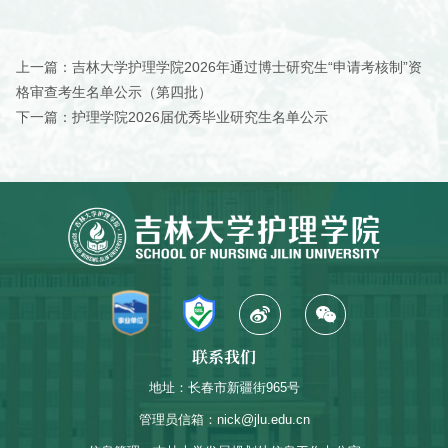
上一篇：
吉林大学护理学院2026年通过博士研究生“申请考核制”资
格审查考生名单公示（第四批）
下一篇：
护理学院2026届优秀毕业研究生名单公示
联系我们
地址：长春市新疆街965号
管理员信箱：nick@jlu.edu.cn