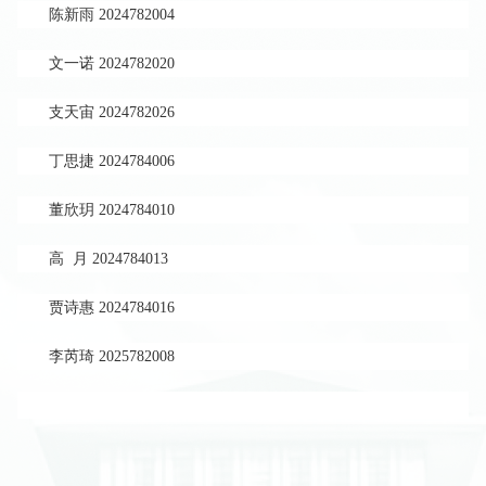
陈新雨
2024782004
文一诺 2024782020
支天宙 2024782026
丁思捷 2024784006
董欣玥 2024784010
高 月 2024784013
贾诗惠 2024784016
李芮琦 2025782008