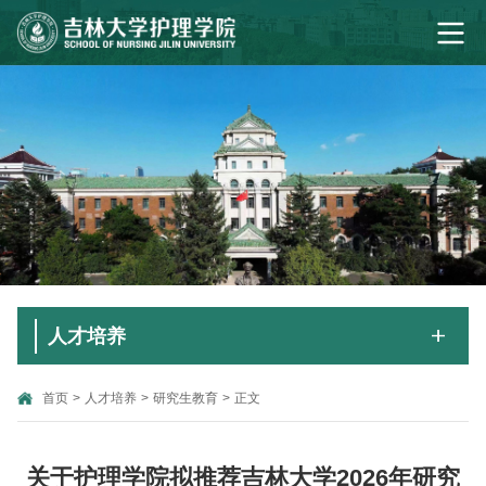
人才培养
首页
>
人才培养
>
研究生教育
>
正文
关于护理学院拟推荐吉林大学2026年研究