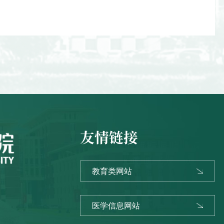
友情链接
教育类网站
医学信息网站