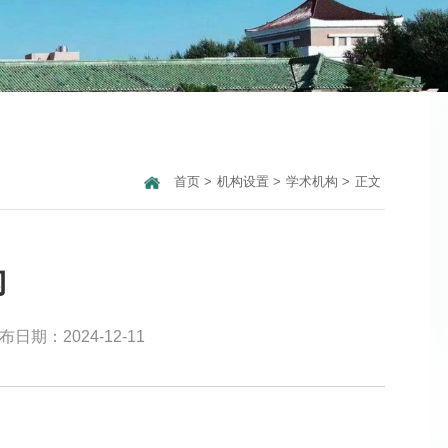
首页
>
机构设置
>
学术机构
>
正文
构
布日期：2024-12-11