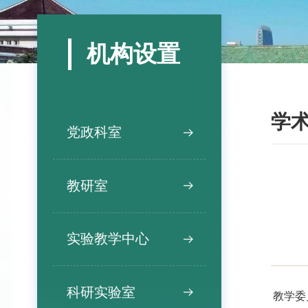
机构设置
学
党政科室
教研室
实验教学中心
科研实验室
教学委