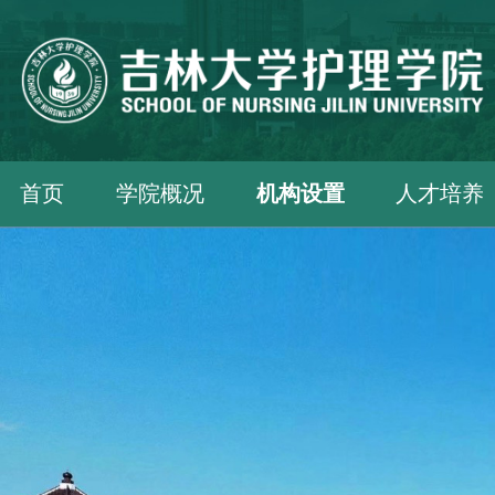
首页
学院概况
机构设置
人才培养