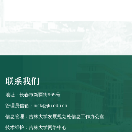
联系我们
地址：长春市新疆街965号
管理员信箱：nick@jlu.edu.cn
信息管理：吉林大学发展规划处信息工作办公室
技术维护：吉林大学网络中心