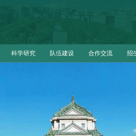
科学研究
队伍建设
合作交流
招