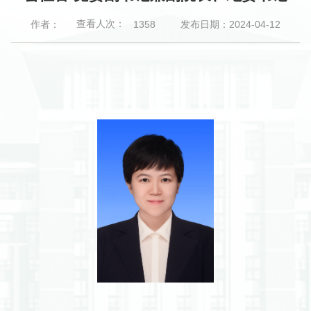
查看人次：
作者：
发布日期：2024-04-12
1358