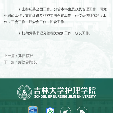
（一）主持纪委全面工作。分管本科生思政及管理工作、研究
生思政工作，文化建设及精神文明创建工作，宣传及信息化建设工
作，工会工作，妇委会工作，团委工作。
（二）协助党委书记分管相关党务工作，校友工作。
上一篇：
孙皎 院长
下一篇：
彭歆 副院长