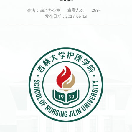
查看人次：
作者：综合办公室
2594
发布日期：2017-05-19