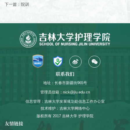
下一篇：
院训
联系我们
地址：长春市新疆街965号
管理员信箱：nick@jlu.edu.cn
信息管理：吉林大学发展规划处信息工作办公室
技术维护：吉林大学网络中心
版权所有 2017 吉林大学 护理学院
友情链接