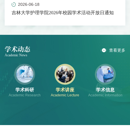
2026-06-18
吉林大学护理学院2026年校园学术活动开放日通知
学术动态
查看更多
Academic News
学术科研
学术讲座
学术信息
Academic Research
Academic Lecture
Academic Information