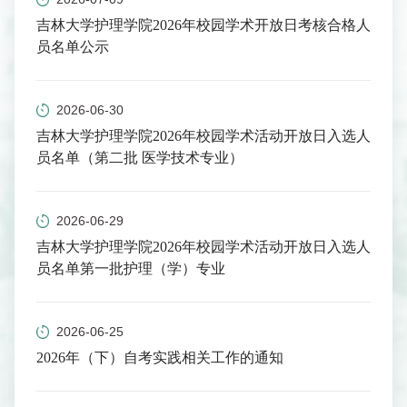
吉林大学护理学院2026年校园学术开放日考核合格人
员名单公示
2026-06-30
吉林大学护理学院2026年校园学术活动开放日入选人
员名单（第二批 医学技术专业）
2026-06-29
吉林大学护理学院2026年校园学术活动开放日入选人
员名单第一批护理（学）专业
2026-06-25
2026年（下）自考实践相关工作的通知