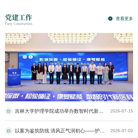
党建工作
查看更多
Party Construction
吉林大学护理学院成功举办数智时代新医科交叉发展论坛
2026-07-15
以案为鉴筑防线 清风正气润初心——护理学院组织师生参观吉林省廉政教育基地
2026-07-02