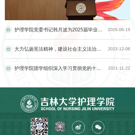
护理学院党委书记韩月波为2025届毕业生党员讲授毕业前的“最后一次党课”
2025-06-19
大力弘扬宪法精神，建设社会主义法治文化——护理学院开展“宪法活动周”系列活动
2023-12-08
护理学院团学组织深入学习贯彻党的十九届六中全会精神
2021-11-22