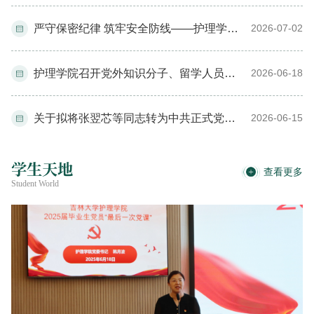
严守保密纪律 筑牢安全防线——护理学院组织开展保密教育专题实践活动
2026-07-02
护理学院召开党外知识分子、留学人员座谈会
2026-06-18
关于拟将张翌芯等同志转为中共正式党员的公示
2026-06-15
学生天地
查看更多
Student World